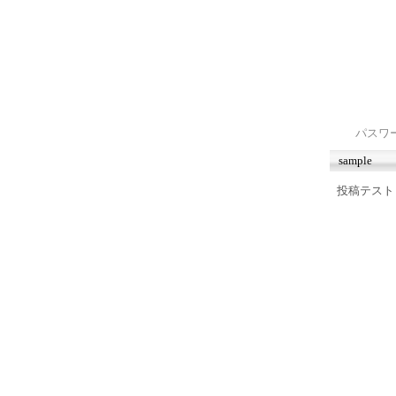
パスワ
sample
投稿テスト