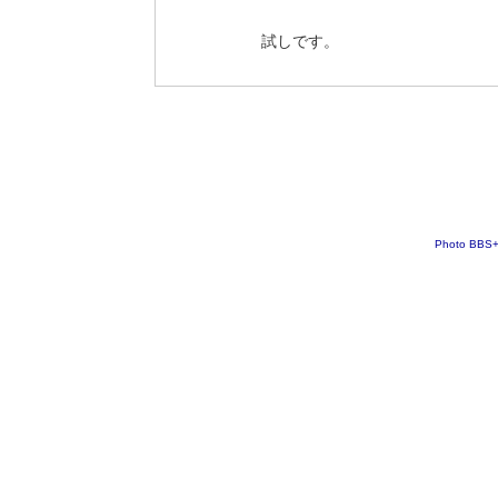
試しです。
Photo BBS