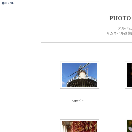
PHOTO
アルバム
サムネイル画像
sample