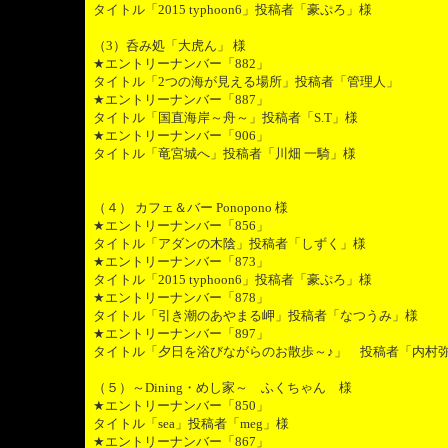
タイトル「2015 typhoon6」投稿者「豪ぷろ」様
（3）呑み処「大虎ん」 様
★エントリーナンバー「882」
タイトル「2つの海が見える場所」投稿者「管理人」
★エントリーナンバー「887」
タイトル「国直海岸～舟～」投稿者「S.T」様
★エントリーナンバー「906」
タイトル「竜宮城へ」投稿者「川畑 一騎」様
（４） カフェ＆バー Ponopono 様
★エントリーナンバー「856」
タイトル「アダンの木陰」投稿者「しずく」様
★エントリーナンバー「873」
タイトル「2015 typhoon6」投稿者「豪ぷろ」様
★エントリーナンバー「878」
タイトル「引き潮のあやまる岬」投稿者「なつうみ」様
★エントリーナンバー「897」
タイトル「夕日を浴びながらのお散歩～♪」 投稿者「内村
（５）～Dining・めし家～ ふくちゃん 様
★エントリーナンバー「850」
タイトル「sea」投稿者「meg」様
★エントリーナンバー「867」