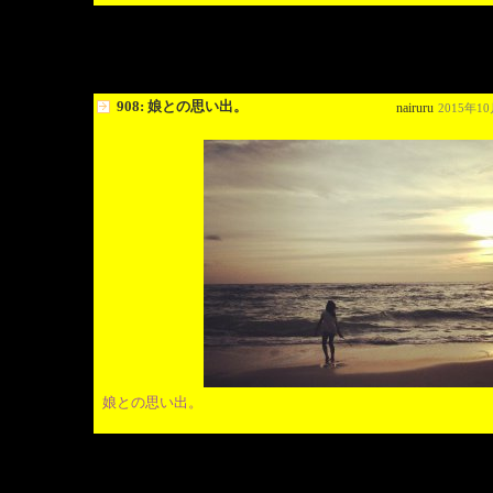
908: 娘との思い出。
nairuru
2015年10
娘との思い出。