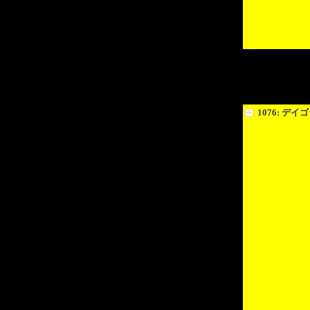
1076: デイゴ