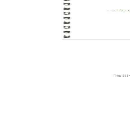
Photo BBS