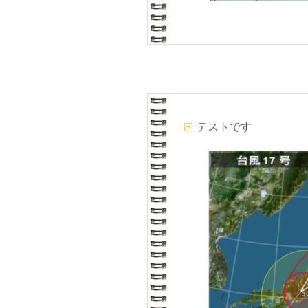
テストです