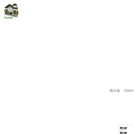
掲示板
Galler