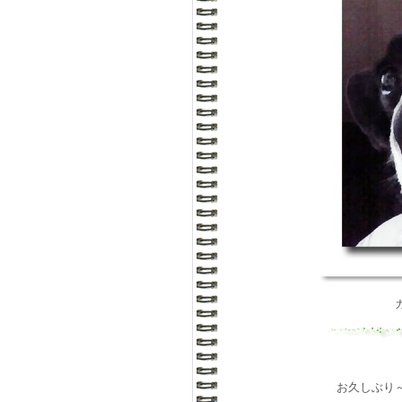
お久しぶり