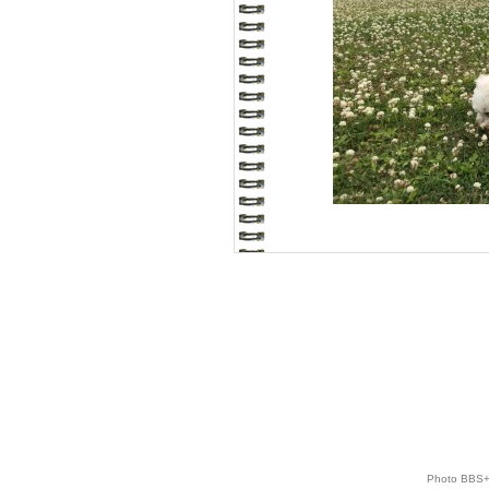
Photo BBS