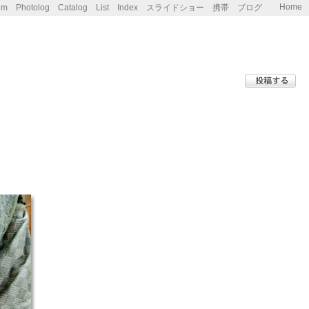
Home
um
Photolog
Catalog
List
Index
スライドショー
携帯
ブログ