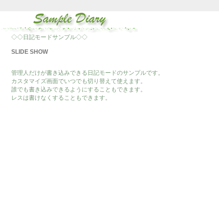
◇◇日記モードサンプル◇◇
SLIDE SHOW
管理人だけが書き込みできる日記モードのサンプルです。
カスタマイズ画面でいつでも切り替えて使えます。
誰でも書き込みできるようにすることもできます。
レスは書けなくすることもできます。