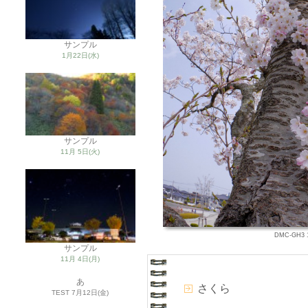
サンプル
1月22日(水)
サンプル
11月 5日(火)
DMC-GH3 1
サンプル
11月 4日(月)
あ
さくら
TEST
7月12日(金)