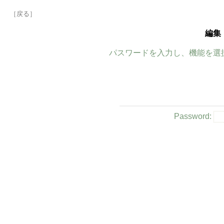
［戻る］
編集
パスワードを入力し、機能を選
Password: