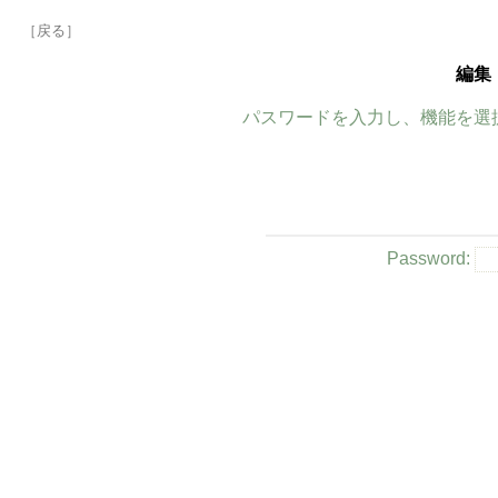
［戻る］
編集
パスワードを入力し、機能を選
Password: