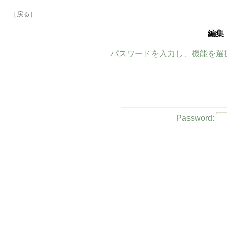
［戻る］
編集
パスワードを入力し、機能を選
Password: