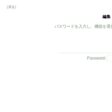
［戻る］
編集
パスワードを入力し、機能を選
Password: