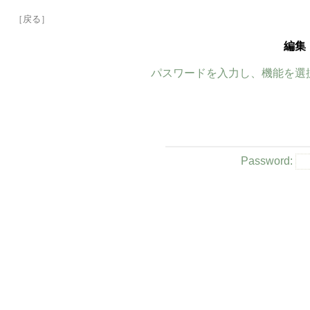
［戻る］
編集
パスワードを入力し、機能を選
Password: