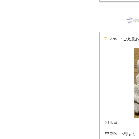
22880: ご
7月9日
中央区 K様より