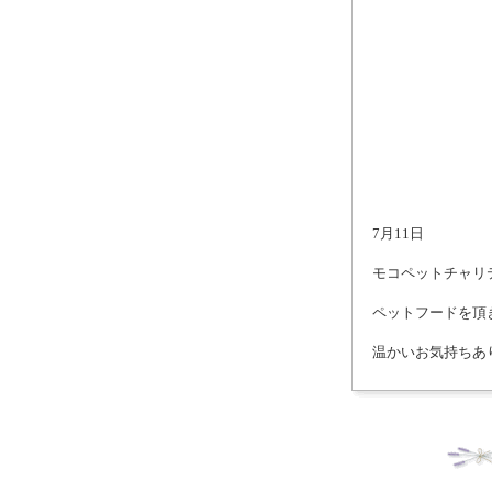
7月11日
モコペットチャリ
ペットフードを頂
温かいお気持ちあ