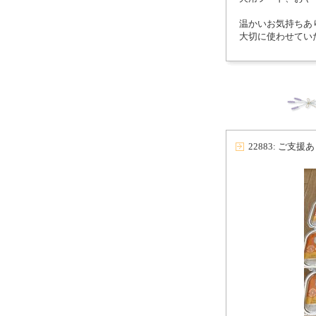
温かいお気持ちあ
大切に使わせてい
22883: ご支