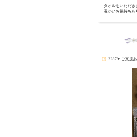
タオルをいただき
温かいお気持ちあ
22879: ご