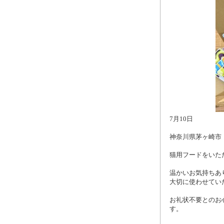
7月10日
神奈川県茅ヶ崎市
猫用フードをいた
温かいお気持ちあ
大切に使わせてい
お礼状不要とのお
す。