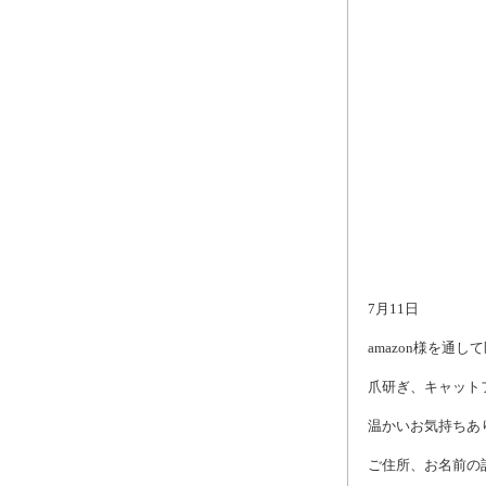
7月11日
amazon様を通し
爪研ぎ、キャット
温かいお気持ちあ
ご住所、お名前の