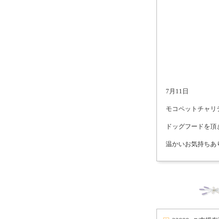
7月11日
モコペットチャリ
ドッグフードを頂
温かいお気持ちあ