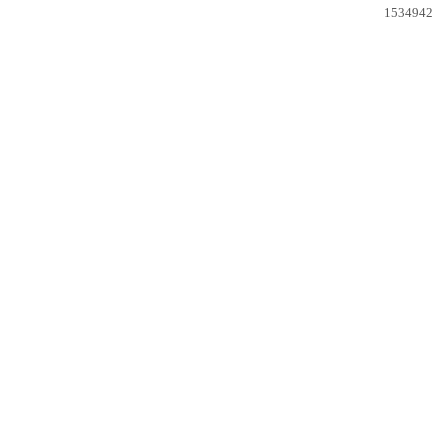
1534942