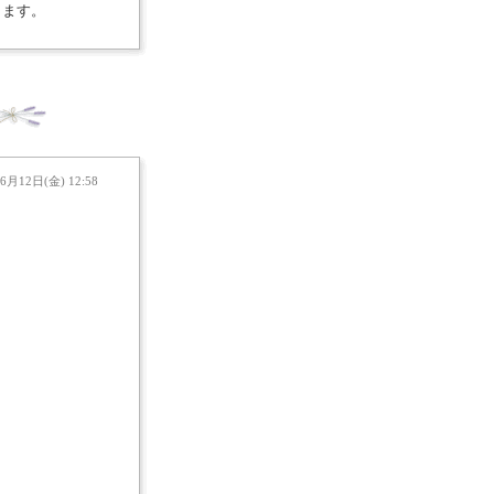
きます。
6月12日(金) 12:58