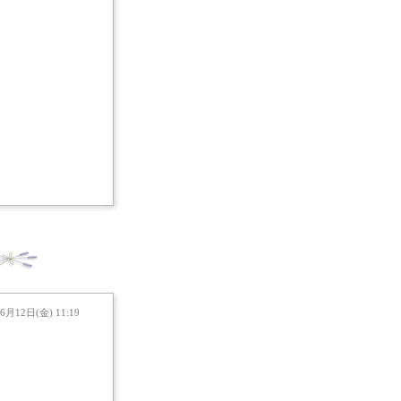
6月12日(金) 11:19