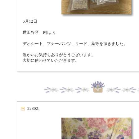
6月12日
世田谷区 I様より
デオシート、マナーパンツ、リード、薬等を頂きました。
温かいお気持ちありがとうございます。
大切に使わせていただきます。
22802: