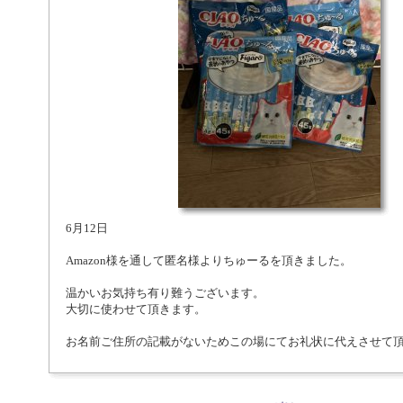
6月12日
Amazon様を通して匿名様よりちゅーるを頂きました。
温かいお気持ち有り難うございます。
大切に使わせて頂きます。
お名前ご住所の記載がないためこの場にてお礼状に代えさせて