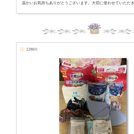
温かいお気持ちありがとうございます。大切に使わせていただ
22803: