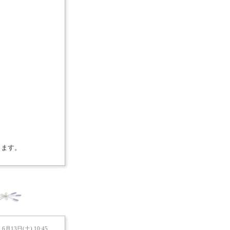
きます。
6月13日(土) 10:45