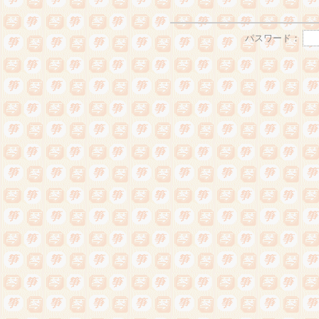
パスワード：