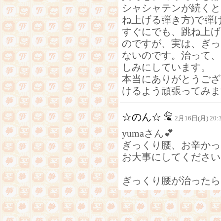
シャシャテンが続くと
ね上げる弾き方)で弾
すぐにでも、跳ね上げ
のですが、実は、ぎっ
ないのです。治って、
しみにしています。
本当にありがとうござ
けるよう頑張ってみま
☆のん☆
2月16日(月) 20:
yumaさん💕
ぎっくり腰、お辛かっ
お大事にしてください
ぎっくり腰が治ったら