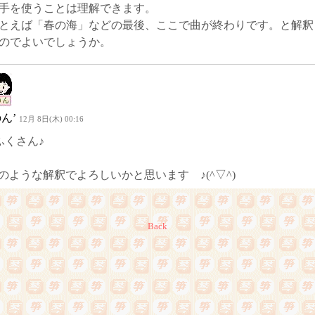
手を使うことは理解できます。
とえば「春の海」などの最後、ここで曲が終わりです。と解釈
のでよいでしょうか。
のん’
12月 8日(木) 00:16
ふくさん♪
のような解釈でよろしいかと思います ♪(^▽^)
Back