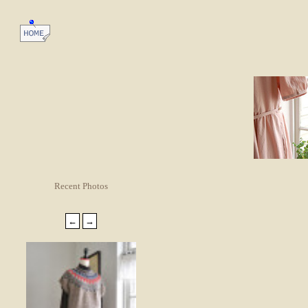
Recent Photos