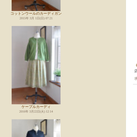
コットンウールのカーディガン
2015年 3月 1日(日) 07:21
ケープルカーディ
2016年 3月22日(火) 12:14