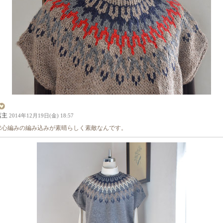
店主
2014年12月19日(金) 18:57
求心編みの編み込みが素晴らしく素敵なんです。