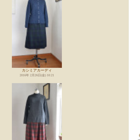
カシミアカーディ
2016年 2月26日(金) 10:21