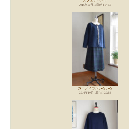
スクエアベスト
2016年10月18日(火) 14:58
カーディガンいろいろ
2016年10月 1日(土) 20:55