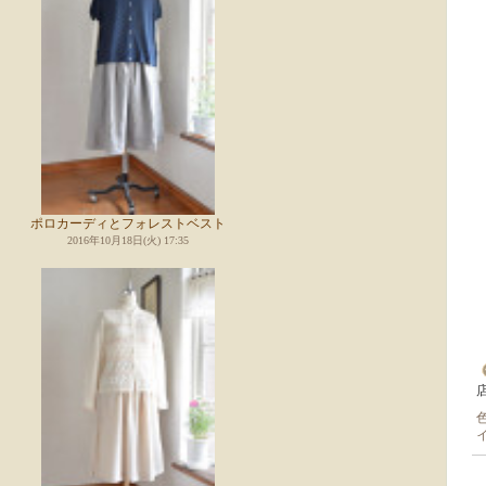
ポロカーディとフォレストベスト
2016年10月18日(火) 17:35