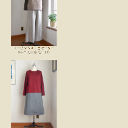
ロービンベストとセーター
2014年12月19日(金) 18:52