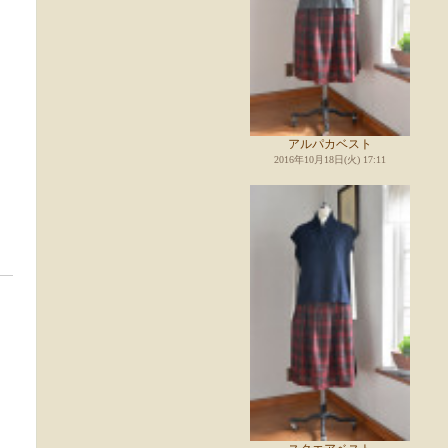
アルパカベスト
2016年10月18日(火) 17:11