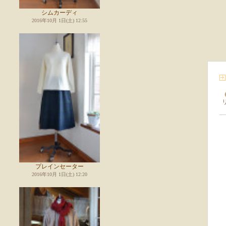
シムカーディ
2016年10月 1日(土) 12:55
プレインセーター
2016年10月 1日(土) 12:20