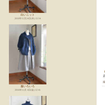
白いニット
2016年11月24日(木) 15:54
服いろいろ
2016年11月 4日(金) 12:41