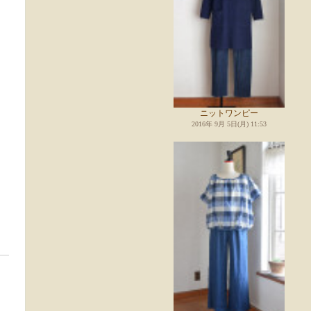
ニットワンピー
2016年 9月 5日(月) 11:53