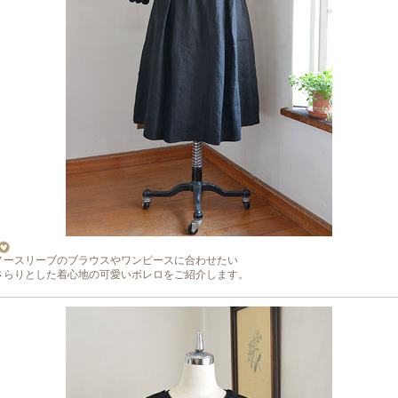
ノースリーブのブラウスやワンピースに合わせたい
さらりとした着心地の可愛いボレロをご紹介します。