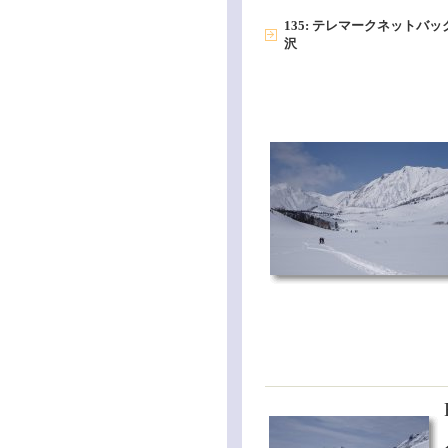
135: テレマークネットバ
沢