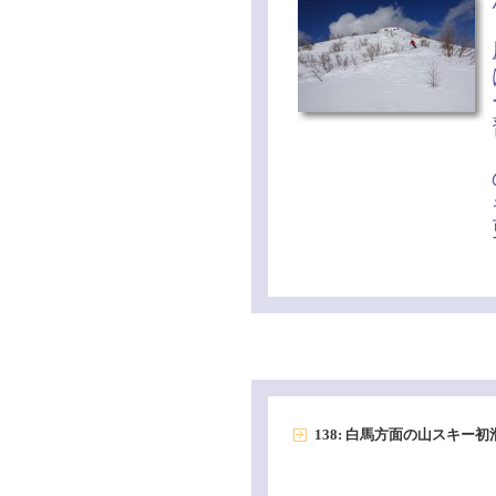
138: 白馬方面の山スキー初