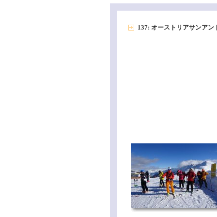
137: オーストリアサンア