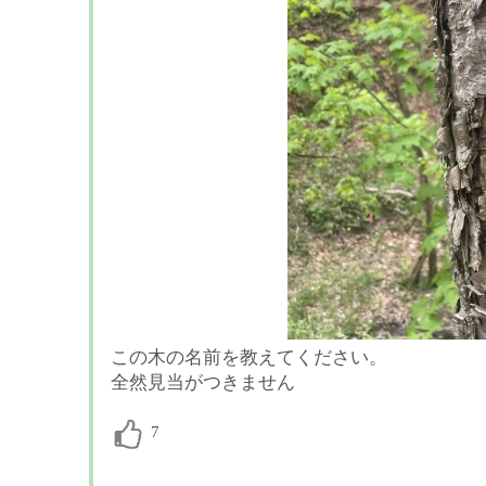
この木の名前を教えてください。
全然見当がつきません