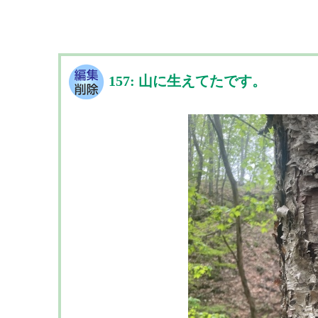
157: 山に生えてたです。