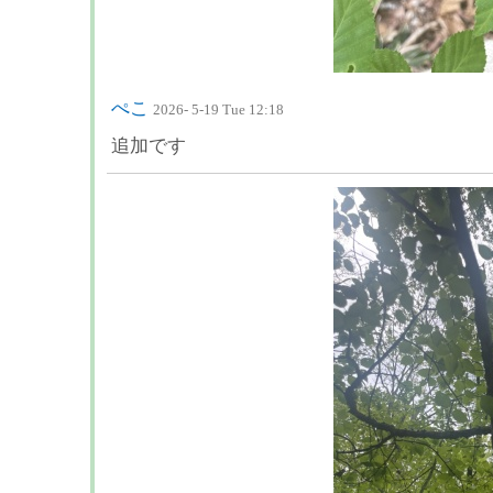
ぺこ
2026- 5-19 Tue 12:18
追加です