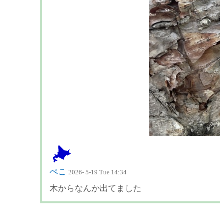
ぺこ
2026- 5-19 Tue 14:34
木からなんか出てました