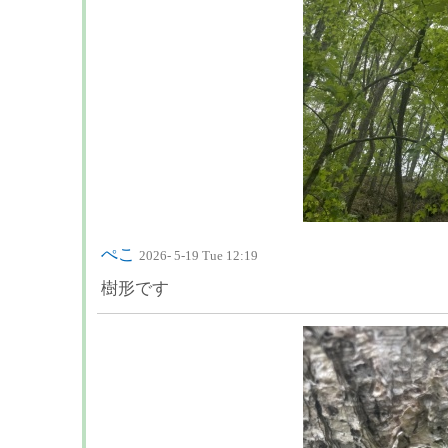
ぺこ
2026- 5-19 Tue 12:19
樹形です