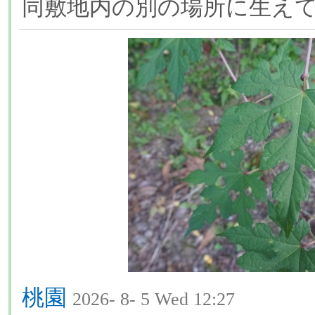
同敷地内の別の場所に生え
桃園
2026- 8- 5 Wed 12:27