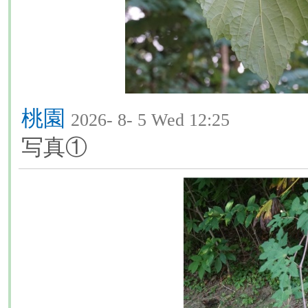
桃園
2026- 8- 5 Wed 12:25
写真①