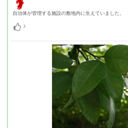
自治体が管理する施設の敷地内に生えていました。