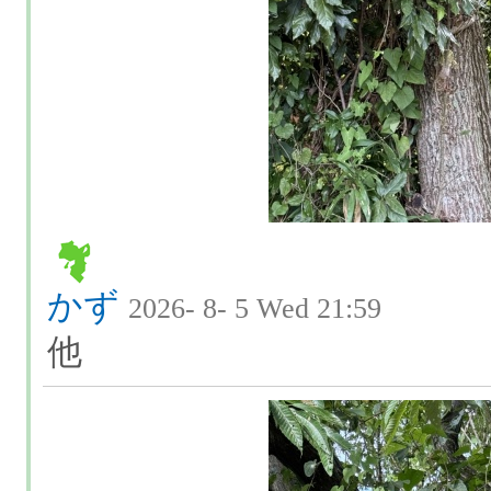
かず
2026- 8- 5 Wed 21:59
他