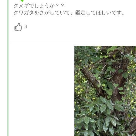
クヌギでしょうか？？
クワガタをさがしていて、鑑定してほしいです。