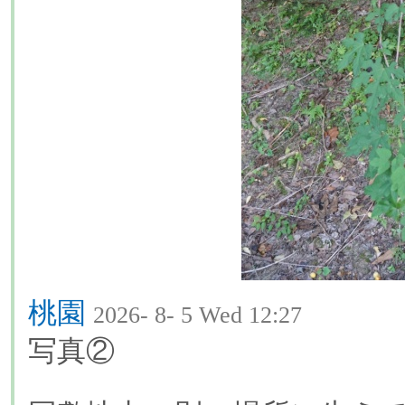
桃園
2026- 8- 5 Wed 12:27
写真②