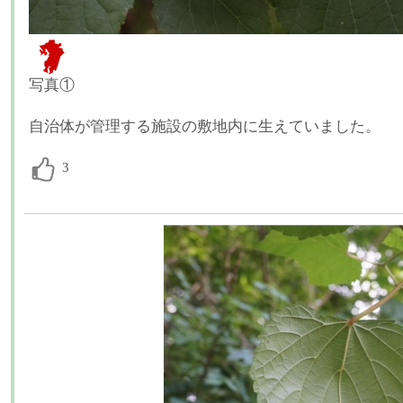
写真①
自治体が管理する施設の敷地内に生えていました。