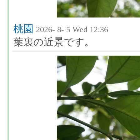
桃園
2026- 8- 5 Wed 12:36
葉裏の近景です。