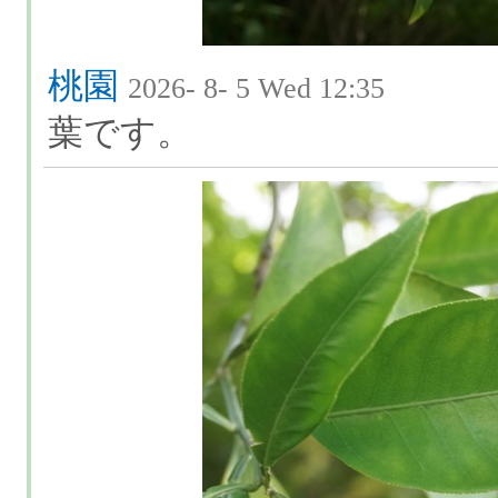
桃園
2026- 8- 5 Wed 12:35
葉です。