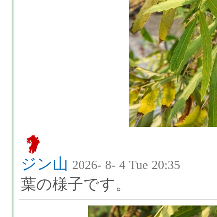
ジン山
2026- 8- 4 Tue 20:35
葉の様子です。