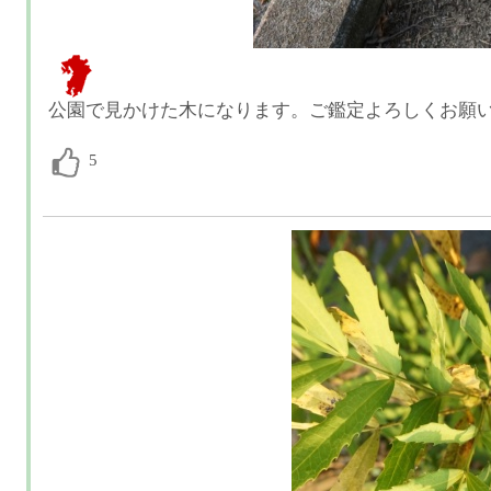
公園で見かけた木になります。ご鑑定よろしくお願