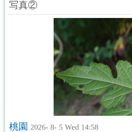
写真②
桃園
2026- 8- 5 Wed 14:58