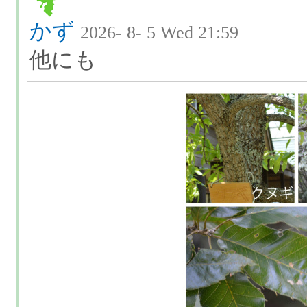
かず
2026- 8- 5 Wed 21:59
他にも