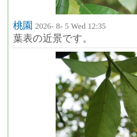
桃園
2026- 8- 5 Wed 12:35
葉表の近景です。