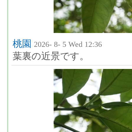
桃園
2026- 8- 5 Wed 12:36
葉裏の近景です。