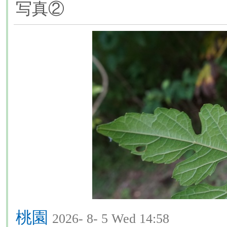
写真②
桃園
2026- 8- 5 Wed 14:58