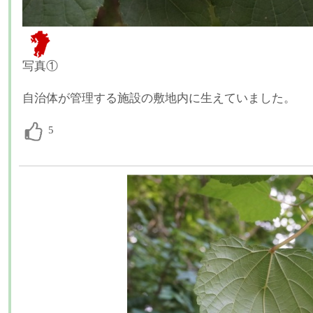
写真①
自治体が管理する施設の敷地内に生えていました。