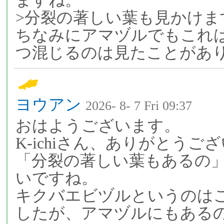
ますね。
>分裂の著しい葉も見かけま
ちなみにアマヅルでもこれ
つ混じるのは見たことがあ
ヨウアン
2026- 8- 7 Fri 09:37
おはようございます。
K-ichiさん、ありがとうご
「分裂の著しい葉もあるの
いですね。
キクバエビヅルというのは
したが、アマヅルにもある