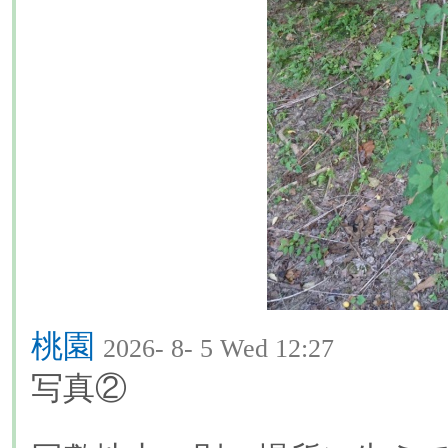
桃園
2026- 8- 5 Wed 12:27
写真②