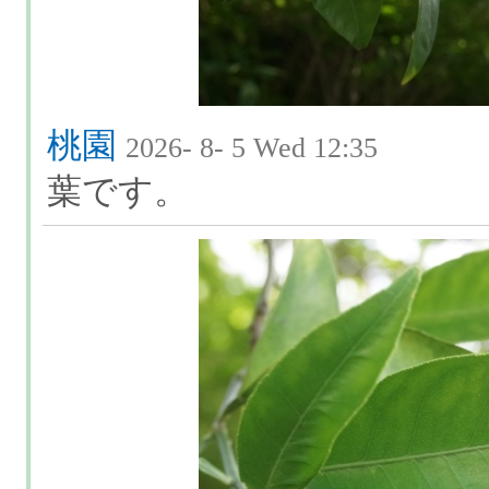
桃園
2026- 8- 5 Wed 12:35
葉です。