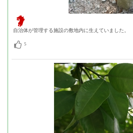
自治体が管理する施設の敷地内に生えていました。