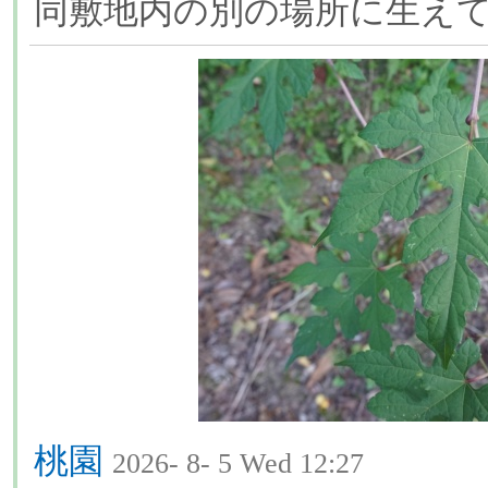
同敷地内の別の場所に生え
桃園
2026- 8- 5 Wed 12:27