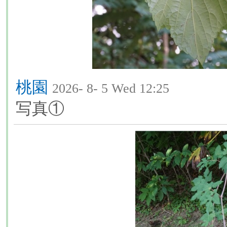
桃園
2026- 8- 5 Wed 12:25
写真①