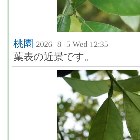
桃園
2026- 8- 5 Wed 12:35
葉表の近景です。