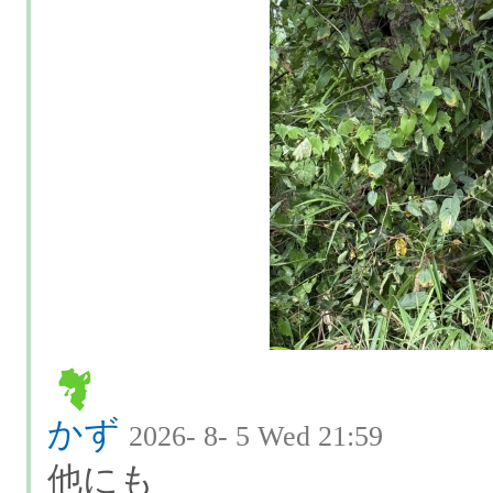
かず
2026- 8- 5 Wed 21:59
他にも