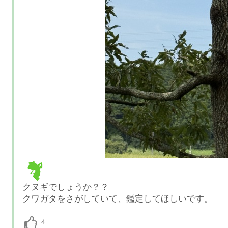
クヌギでしょうか？？
クワガタをさがしていて、鑑定してほしいです。