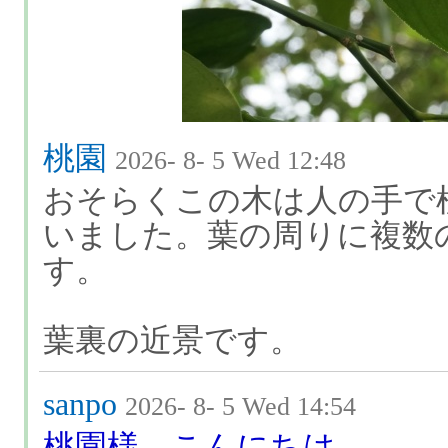
桃園
2026- 8- 5 Wed 12:48
おそらくこの木は人の手で
いました。葉の周りに複数
す。
葉裏の近景です。
sanpo
2026- 8- 5 Wed 14:54
桃園様、こんにちは。