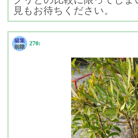
見もお待ちください。
270: