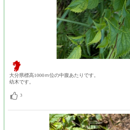
大分県標高1000ｍ位の中腹あたりです。
幼木です。