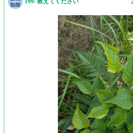
199: 教えてください