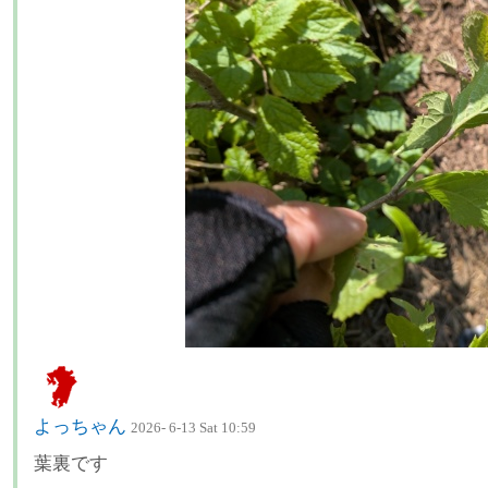
よっちゃん
2026- 6-13 Sat 10:59
葉裏です