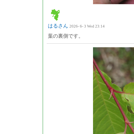
はるさん
2026- 6- 3 Wed 23:14
葉の裏側です。