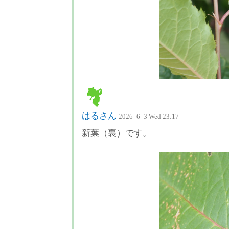
はるさん
2026- 6- 3 Wed 23:17
新葉（裏）です。