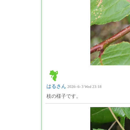
はるさん
2026- 6- 3 Wed 23:18
枝の様子です。