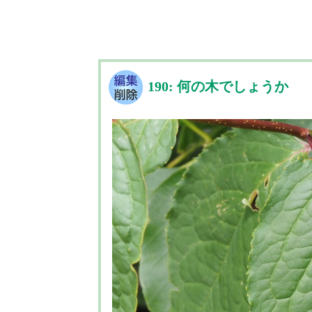
190: 何の木でしょうか