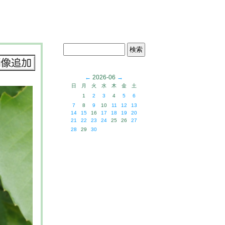
←
2026-06
→
日
月
火
水
木
金
土
1
2
3
4
5
6
7
8
9
10
11
12
13
14
15
16
17
18
19
20
21
22
23
24
25
26
27
28
29
30