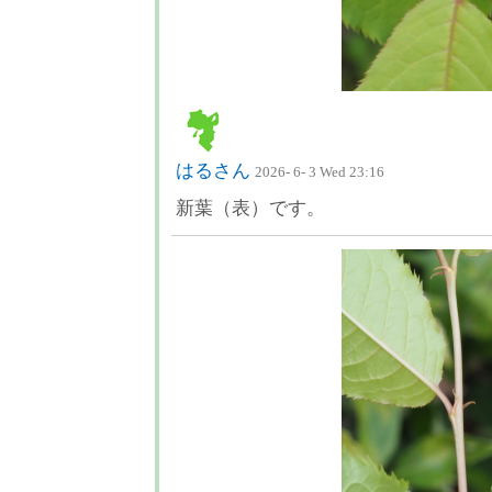
はるさん
2026- 6- 3 Wed 23:16
新葉（表）です。