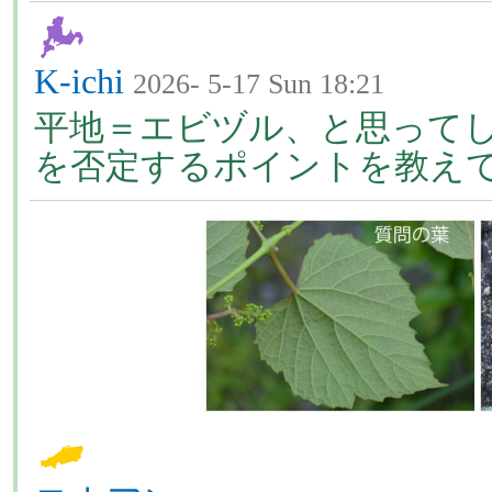
K-ichi
2026- 5-17 Sun 18:21
平地＝エビヅル、と思って
を否定するポイントを教え