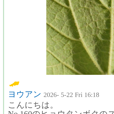
ヨウアン
2026- 5-22 Fri 16:18
こんにちは。
No.160のヒョウタンボク