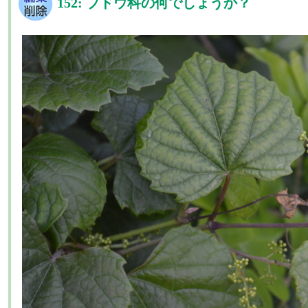
152: ブドウ科の何でしょうか？