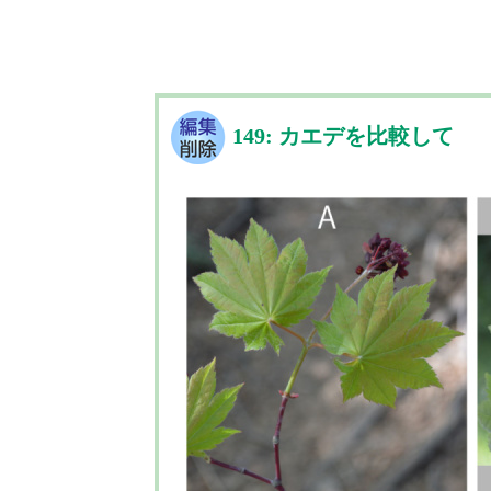
149: カエデを比較して