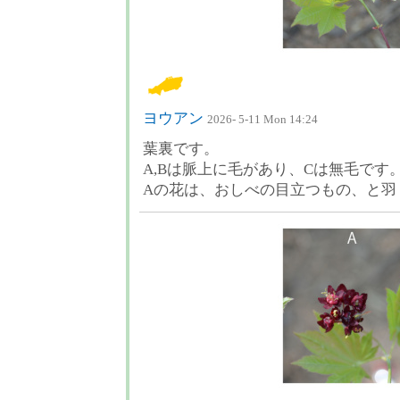
ヨウアン
2026- 5-11 Mon 14:24
葉裏です。
A,Bは脈上に毛があり、Cは無毛です
Aの花は、おしべの目立つもの、と羽