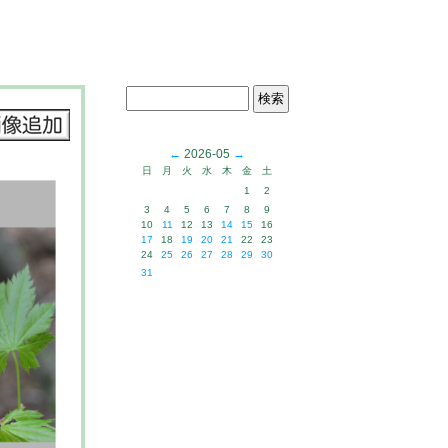
←
2026-05
→
日
月
火
水
木
金
土
1
2
3
4
5
6
7
8
9
10
11
12
13
14
15
16
17
18
19
20
21
22
23
24
25
26
27
28
29
30
31