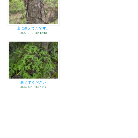
山に生えてたです。
2026- 5-19 Tue 12:18
教えてください
2026- 4-23 Thu 17:36