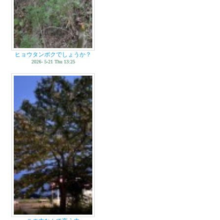
ヒョウタンボクでしょうか？
2026- 5-21 Thu 13:25