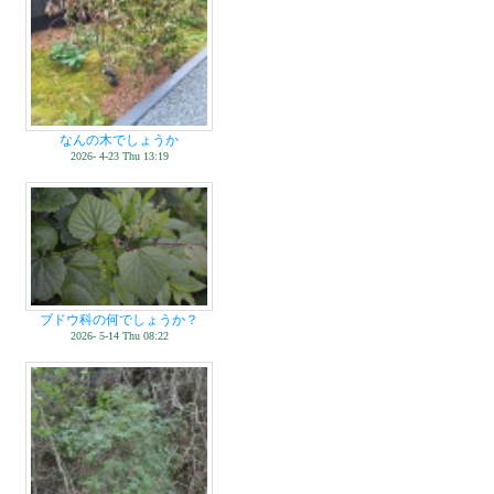
なんの木でしょうか
2026- 4-23 Thu 13:19
ブドウ科の何でしょうか？
2026- 5-14 Thu 08:22