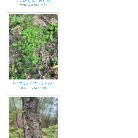
この木なんて言う木
2026- 5-20 Wed 23:12
ザイフリボクでしょうか。
2026- 5-17 Sun 17:00