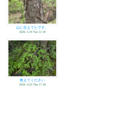
山に生えてたです。
2026- 5-19 Tue 12:18
教えてください
2026- 4-23 Thu 17:36