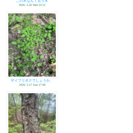
この木なんて言う木
2026- 5-20 Wed 23:12
ザイフリボクでしょうか。
2026- 5-17 Sun 17:00