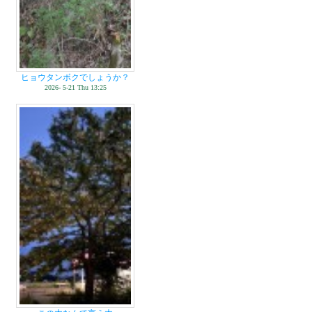
ヒョウタンボクでしょうか？
2026- 5-21 Thu 13:25