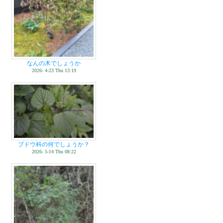
なんの木でしょうか
2026- 4-23 Thu 13:19
ブドウ科の何でしょうか？
2026- 5-14 Thu 08:22