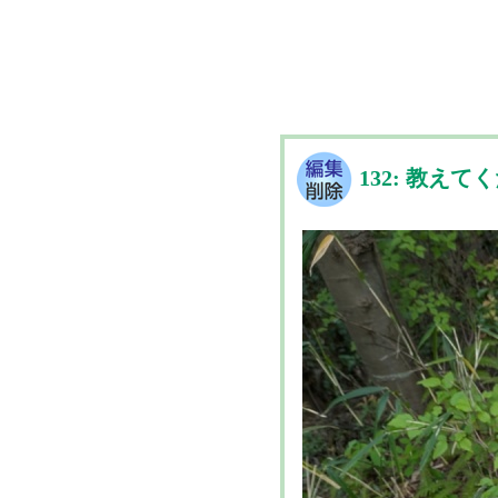
132: 教えて