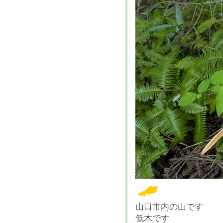
山口市内の山です
低木です