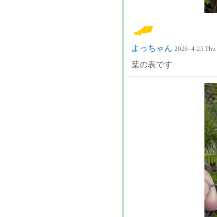
よっちゃん
2026- 4-23 Thu
葉の表です