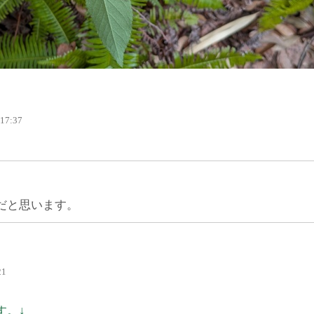
 17:37
だと思います。
21
す。↓