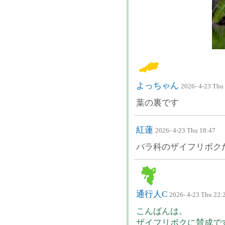
よっちゃん
2026- 4-23 Thu
葉の裏です
紅蓮
2026- 4-23 Thu 18:47
バラ科のザイフリボク
通行人C
2026- 4-23 Thu 22:
こんばんは。
ザイフリボクに賛成で