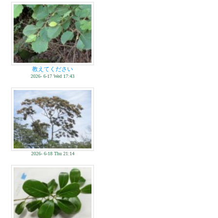
教えてください
2026- 6-17 Wed 17:43
2026- 6-18 Thu 21:14