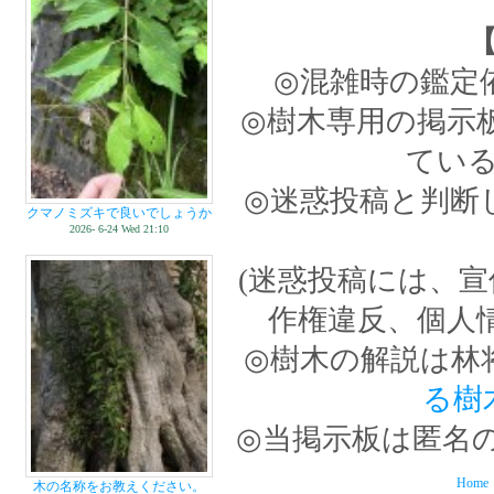
◎混雑時の鑑定
◎樹木専用の掲示
てい
◎迷惑投稿と判断
クマノミズキで良いでしょうか
2026- 6-24 Wed 21:10
(迷惑投稿には、
作権違反、個人
◎樹木の解説は林
る樹
◎当掲示板は匿名
Home
木の名称をお教えください。