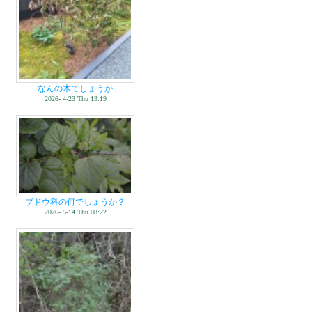
なんの木でしょうか
2026- 4-23 Thu 13:19
ブドウ科の何でしょうか？
2026- 5-14 Thu 08:22