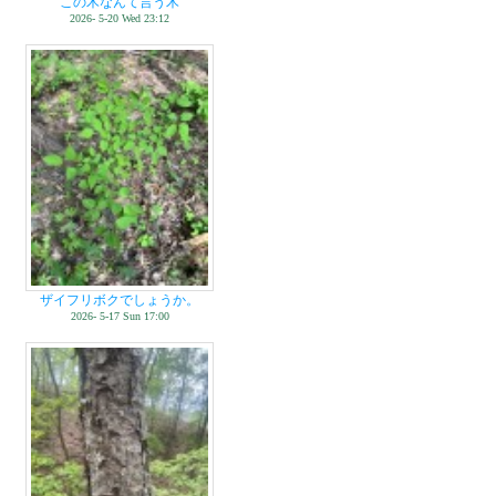
この木なんて言う木
2026- 5-20 Wed 23:12
ザイフリボクでしょうか。
2026- 5-17 Sun 17:00