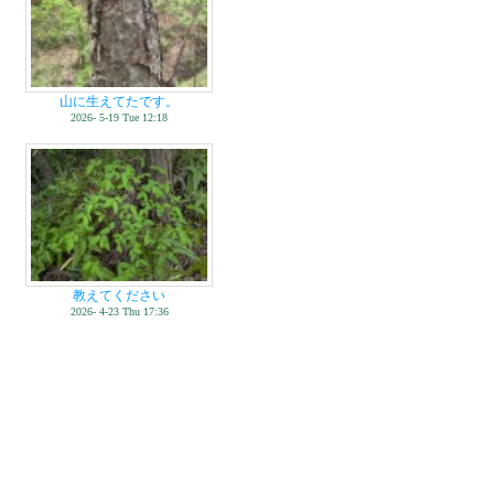
山に生えてたです。
2026- 5-19 Tue 12:18
教えてください
2026- 4-23 Thu 17:36