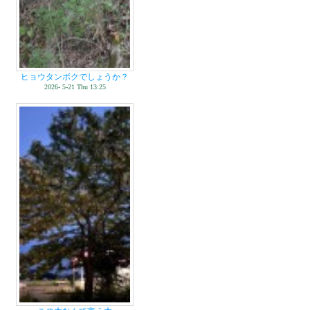
ヒョウタンボクでしょうか？
2026- 5-21 Thu 13:25