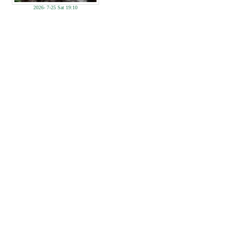
2026- 7-25 Sat 19:10