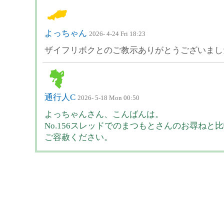
よっちゃん
2026- 4-24 Fri 18:23
ザイフリボクとのご教示ありがとうございまし
通行人C
2026- 5-18 Mon 00:50
よっちゃんさん、こんばんは。
No.156スレッドでのまつもとさんのお尋ね
ご容赦ください。