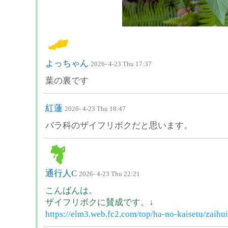
よっちゃん
2026- 4-23 Thu 17:37
葉の裏です
紅蓮
2026- 4-23 Thu 18:47
バラ科のザイフリボクだと思います。
通行人C
2026- 4-23 Thu 22:21
こんばんは。
ザイフリボクに賛成です。↓
https://elm3.web.fc2.com/top/ha-no-kaisetu/zaihu