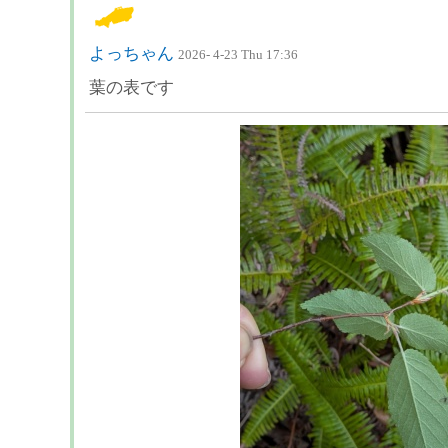
よっちゃん
2026- 4-23 Thu 17:36
葉の表です