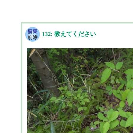
132: 教えてください