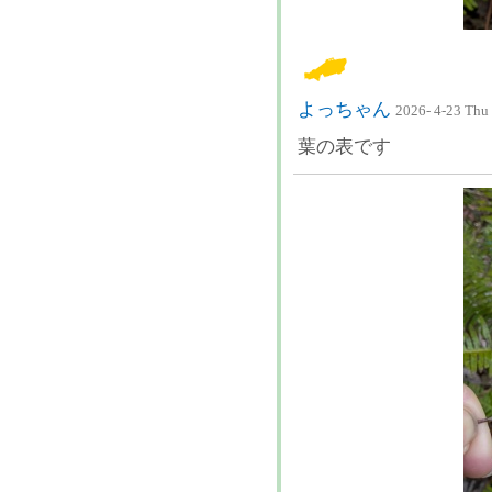
よっちゃん
2026- 4-23 Thu
葉の表です