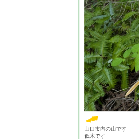
山口市内の山です
低木です