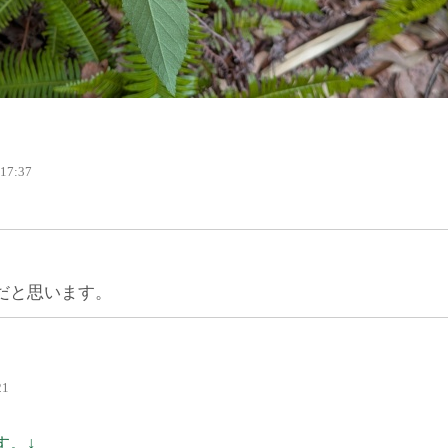
 17:37
だと思います。
21
す。↓