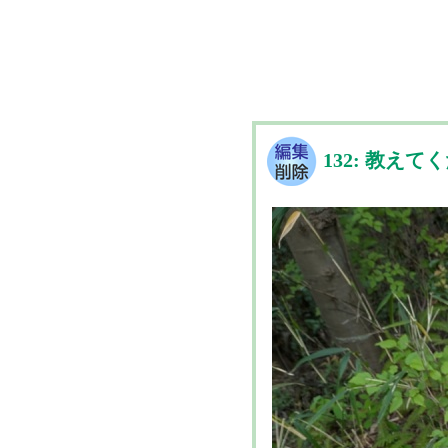
132: 教えて