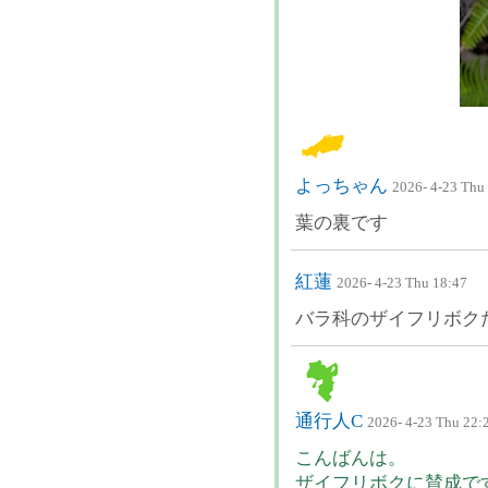
よっちゃん
2026- 4-23 Thu
葉の裏です
紅蓮
2026- 4-23 Thu 18:47
バラ科のザイフリボク
通行人C
2026- 4-23 Thu 22:
こんばんは。
ザイフリボクに賛成で