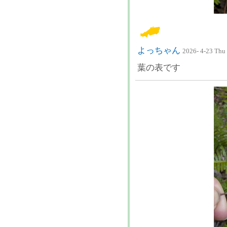
よっちゃん
2026- 4-23 Thu
葉の表です