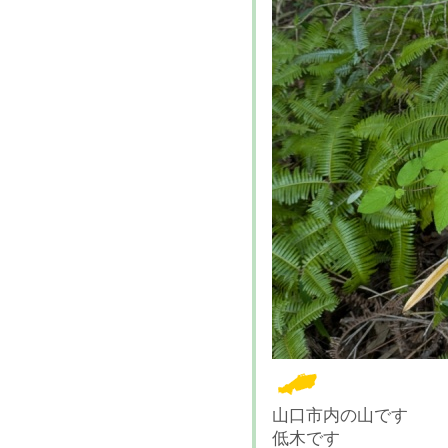
山口市内の山です
低木です