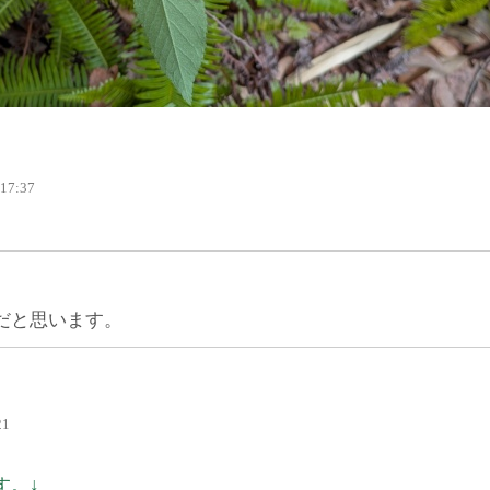
 17:37
だと思います。
21
す。↓