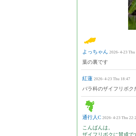
よっちゃん
2026- 4-23 Thu
葉の裏です
紅蓮
2026- 4-23 Thu 18:47
バラ科のザイフリボク
通行人C
2026- 4-23 Thu 22:
こんばんは。
ザイフリボクに賛成で