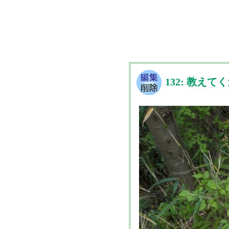
132: 教えて