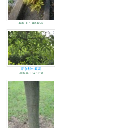
2026- 8- 4 Tue 20:35
東京都の庭園
2026- 8- 1 Sat 12:38