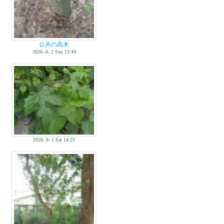
公共の高木
2026- 8- 2 Sun 13:49
2026- 8- 1 Sat 14:25