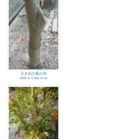
大きめの葉の木
2026- 8- 5 Wed 12:34