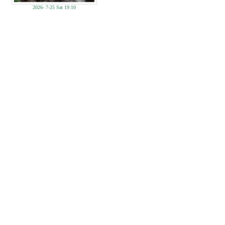
2026- 7-25 Sat 19:10