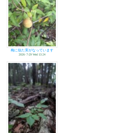
梅に似た実がなっています
2026- 7-29 Wed 13:24