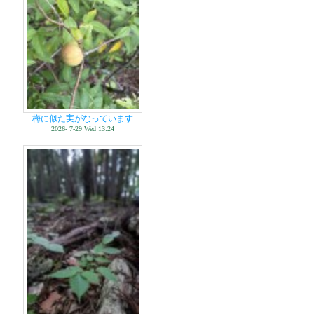
梅に似た実がなっています
2026- 7-29 Wed 13:24