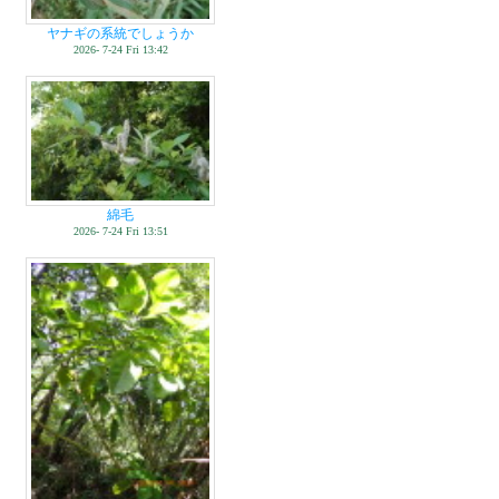
ヤナギの系統でしょうか
2026- 7-24 Fri 13:42
綿毛
2026- 7-24 Fri 13:51