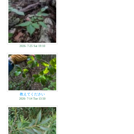
2026- 7-25 Sat 19:10
教えてください
2026- 7-14 Tue 13:50