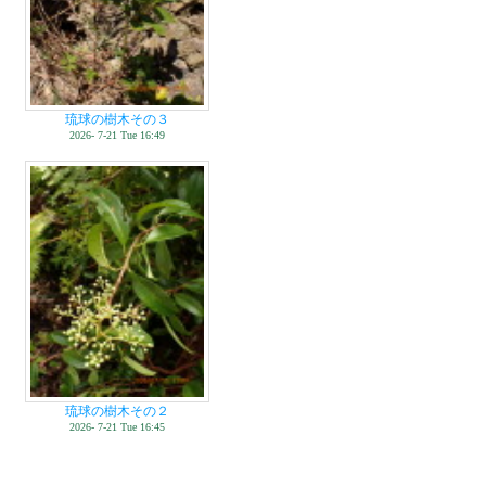
琉球の樹木その３
2026- 7-21 Tue 16:49
琉球の樹木その２
2026- 7-21 Tue 16:45