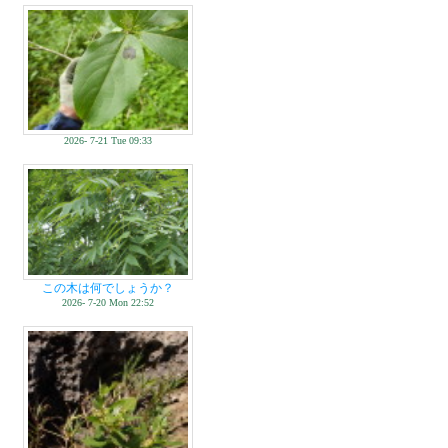
2026- 7-21 Tue 09:33
この木は何でしょうか？
2026- 7-20 Mon 22:52