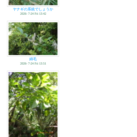
ヤナギの系統でしょうか
2026- 7-24 Fri 13:42
綿毛
2026- 7-24 Fri 13:51