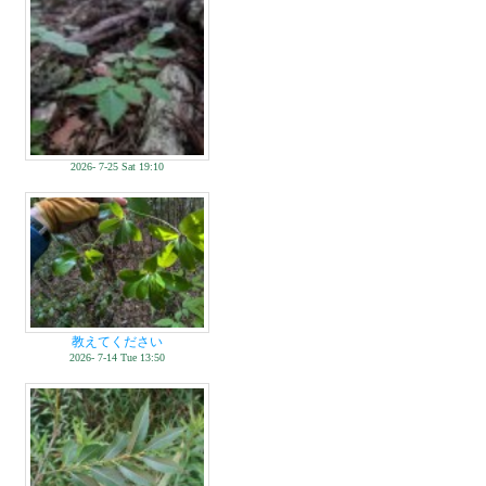
2026- 7-25 Sat 19:10
教えてください
2026- 7-14 Tue 13:50