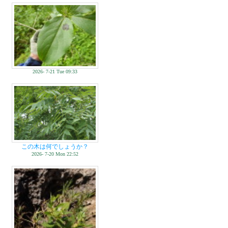
2026- 7-21 Tue 09:33
この木は何でしょうか？
2026- 7-20 Mon 22:52