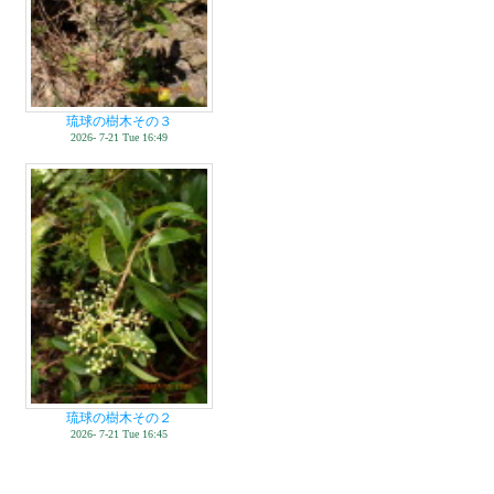
琉球の樹木その３
2026- 7-21 Tue 16:49
琉球の樹木その２
2026- 7-21 Tue 16:45