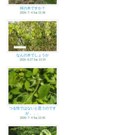
何の木ですか？
2026- 7- 4 Sat 21:38
なんの木でしょうか
2026- 6-27 Sat 13:19
つる性ではないと思うのです
が．．．
2026- 7- 4 Sat 22:45