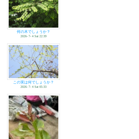
何の木でしょうか？
2026- 7- 4 Sat 22:39
この実は何でしょうか？
2026- 7- 4 Sat 05:33