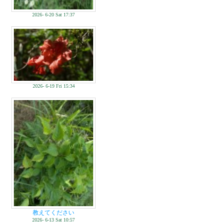
2026- 6-20 Sat 17:37
2026- 6-19 Fri 15:34
教えてください
2026- 6-13 Sat 10:57