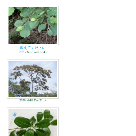
教えてください
2026- 6-17 Wed 17:43
2026- 6-18 Thu 21:14