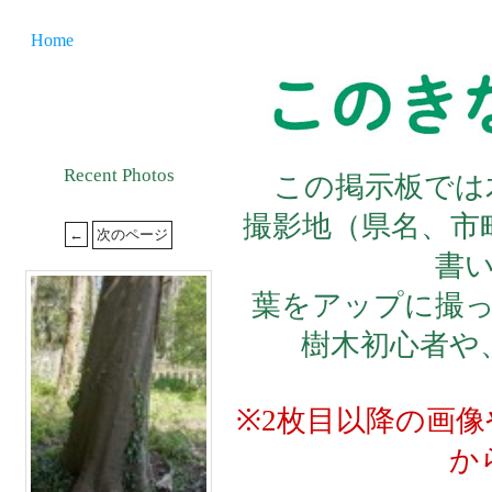
Home
Recent Photos
この掲示板では
撮影地（県名、市
書
葉をアップに撮
樹木初心者や
※2枚目以降の画
か