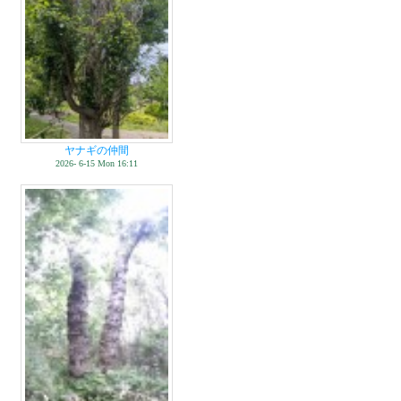
ヤナギの仲間
2026- 6-15 Mon 16:11