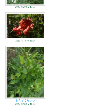
2026- 6-20 Sat 17:37
2026- 6-19 Fri 15:34
教えてください
2026- 6-13 Sat 10:57