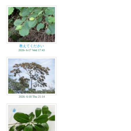
教えてください
2026- 6-17 Wed 17:43
2026- 6-18 Thu 21:14